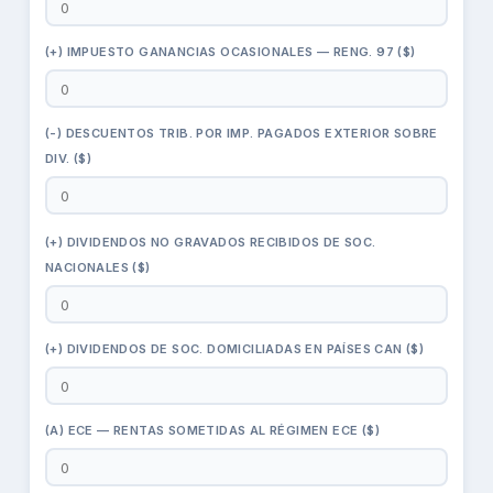
(+) IMPUESTO GANANCIAS OCASIONALES — RENG. 97 ($)
(-) DESCUENTOS TRIB. POR IMP. PAGADOS EXTERIOR SOBRE
DIV. ($)
(+) DIVIDENDOS NO GRAVADOS RECIBIDOS DE SOC.
NACIONALES ($)
(+) DIVIDENDOS DE SOC. DOMICILIADAS EN PAÍSES CAN ($)
(A) ECE — RENTAS SOMETIDAS AL RÉGIMEN ECE ($)