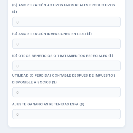
(B) AMORTIZACIÓN ACTIVOS FIJOS REALES PRODUCTIVOS
($)
(C) AMORTIZACIÓN INVERSIONES EN I+D+I ($)
(D) OTROS BENEFICIOS O TRATAMIENTOS ESPECIALES ($)
UTILIDAD (O PÉRDIDA) CONTABLE DESPUÉS DE IMPUESTOS
DISPONIBLE A SOCIOS ($)
AJUSTE GANANCIAS RETENIDAS ESFA ($)