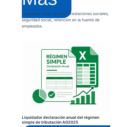
Liquidador Web: Nómina, prestaciones sociales,
seguridad social, retención en la fuente de
empleados.
Liquidador declaración anual del régimen
simple de tributación AG2025