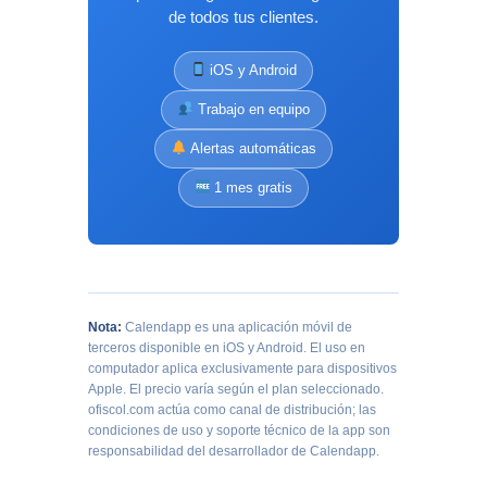
de todos tus clientes.
iOS y Android
Trabajo en equipo
Alertas automáticas
1 mes gratis
Nota:
Calendapp es una aplicación móvil de
terceros disponible en iOS y Android. El uso en
computador aplica exclusivamente para dispositivos
Apple. El precio varía según el plan seleccionado.
ofiscol.com actúa como canal de distribución; las
condiciones de uso y soporte técnico de la app son
responsabilidad del desarrollador de Calendapp.