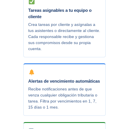
Tareas asignables a tu equipo o
cliente
Crea tareas por cliente y asígnalas a
tus asistentes o directamente al cliente.
Cada responsable recibe y gestiona
sus compromisos desde su propia
cuenta.
Alertas de vencimiento automáticas
Recibe notificaciones antes de que
venza cualquier obligación tributaria o
tarea. Filtra por vencimientos en 1, 7,
15 días o 1 mes.