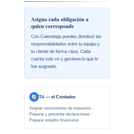
Asigna cada obligación a
quien corresponde
Con Calendapp puedes distribuir las
responsabilidades entre tu equipo y
tu cliente de forma clara. Cada
cuenta solo ve y gestiona lo que le
fue asignado.
Tú — el Contador
Asignar vencimientos de impuestos ·
Preparar y presentar declaraciones ·
Preparar estados financieros