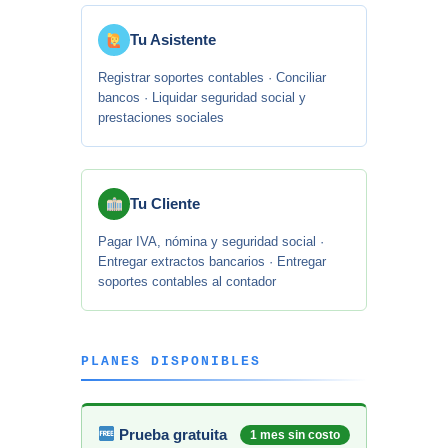
Tu Asistente
Registrar soportes contables · Conciliar
bancos · Liquidar seguridad social y
prestaciones sociales
Tu Cliente
Pagar IVA, nómina y seguridad social ·
Entregar extractos bancarios · Entregar
soportes contables al contador
PLANES DISPONIBLES
Prueba gratuita
1 mes sin costo