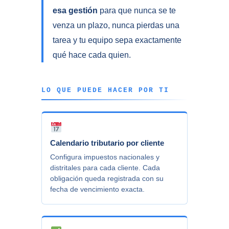
esa gestión
para que nunca se te
venza un plazo, nunca pierdas una
tarea y tu equipo sepa exactamente
qué hace cada quien.
LO QUE PUEDE HACER POR TI
Calendario tributario por cliente
Configura impuestos nacionales y
distritales para cada cliente. Cada
obligación queda registrada con su
fecha de vencimiento exacta.