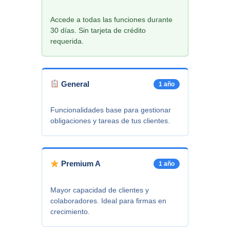
Accede a todas las funciones durante
30 días. Sin tarjeta de crédito
requerida.
General
1 año
Funcionalidades base para gestionar
obligaciones y tareas de tus clientes.
Premium A
1 año
Mayor capacidad de clientes y
colaboradores. Ideal para firmas en
crecimiento.