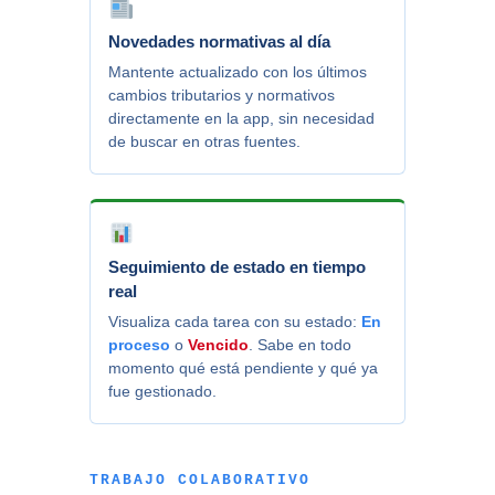
Novedades normativas al día
Mantente actualizado con los últimos
cambios tributarios y normativos
directamente en la app, sin necesidad
de buscar en otras fuentes.
Seguimiento de estado en tiempo
real
Visualiza cada tarea con su estado:
En
proceso
o
Vencido
. Sabe en todo
momento qué está pendiente y qué ya
fue gestionado.
TRABAJO COLABORATIVO