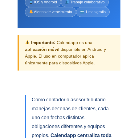
iOS y Android
Trabajo colaborativo
Alertas de vencimiento
1 mes gratis
Importante:
Calendapp es una
aplicación móvil
disponible en Android y
Apple. El uso en computador aplica
únicamente para dispositivos Apple.
Como contador o asesor tributario
manejas decenas de clientes, cada
uno con fechas distintas,
obligaciones diferentes y equipos
propios.
Calendapp centraliza toda