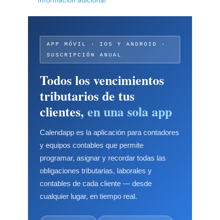
Información adicional
APP MÓVIL · IOS Y ANDROID ·
SUSCRIPCIÓN ANUAL
Todos los vencimientos
tributarios de tus
clientes,
en una sola app
Calendapp es la aplicación para contadores
y equipos contables que permite
programar, asignar y recordar todas las
obligaciones tributarias, laborales y
contables de cada cliente — desde
cualquier lugar, en tiempo real.