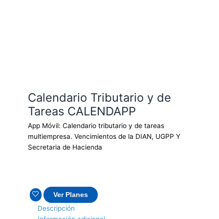
Calendario Tributario y de
Tareas CALENDAPP
App Móvil: Calendario tributario y de tareas
multiempresa. Vencimientos de la DIAN, UGPP Y
Secretaria de Hacienda
Ver Planes
Descripción