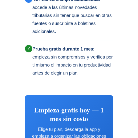
accede a las últimas novedades
tributarias sin tener que buscar en otras
fuentes o suscribirte a boletines
adicionales.
✓
Prueba gratis durante 1 mes:
empieza sin compromisos y verifica por
ti mismo el impacto en tu productividad
antes de elegir un plan.
Empieza gratis hoy — 1
mes sin costo
Elige tu plan, descarga la app y
empieza a organizar las obligaciones