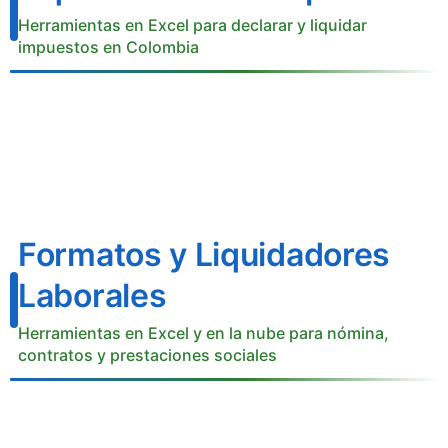
Herramientas en Excel para declarar y liquidar
impuestos en Colombia
Formatos y Liquidadores
Laborales
Herramientas en Excel y en la nube para nómina,
contratos y prestaciones sociales