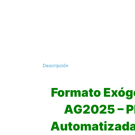
Descripción
Formato Exóg
AG2025 – Pl
Automatizada