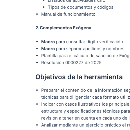
Listados de actividades CIIU
Tipos de documentos y códigos
Manual de funcionamiento
2. Complementos Exógena
Macro
para consultar dígito verificación
Macro
para separar apellidos y nombres
Plantilla para el cálculo de sanción de Exó
Resolución 0000227 de 2025
Objetivos de la herramienta
Preparar el contenido de la información se
técnicas para diligenciar cada formato utili
Indicar con casos ilustrativos los principal
estructura y especificaciones técnicas para 
revisión a tener en cuenta en cada uno de 
Analizar mediante un ejercicio práctico el 