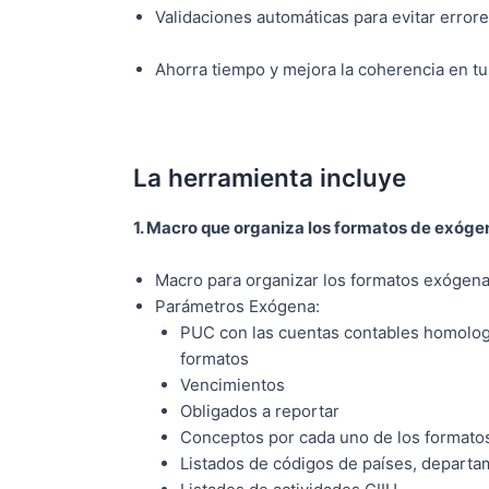
Validaciones automáticas para evitar errore
Ahorra tiempo y mejora la coherencia en tu
La herramienta incluye
1. Macro que organiza los formatos de exóge
Macro para organizar los formatos exógen
Parámetros Exógena:
PUC con las cuentas contables homolog
formatos
Vencimientos
Obligados a reportar
Conceptos por cada uno de los formato
Listados de códigos de países, departa