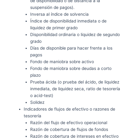
de disponibilidad o de distancia a la
suspensión de pagos).
Inversa al índice de solvencia
Índice de disponibilidad inmediata o de
liquidez de primer grado
Disponibilidad ordinaria o liquidez de segundo
grado
Días de disponible para hacer frente a los
pagos
Fondo de maniobra sobre activo
Fondo de maniobra sobre deudas a corto
plazo
Prueba ácida (o prueba del ácido, de liquidez
inmediata, de liquidez seca, ratio de tesorería
o acid-test)
Solidez
Indicadores de flujos de efectivo o razones de
tesorería
Razón del flujo de efectivo operacional
Razón de cobertura de flujos de fondos
Razón de cobertura de intereses en efectivo