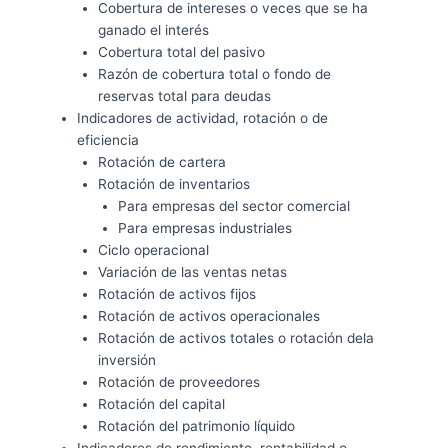
Cobertura de intereses o veces que se ha
ganado el interés
Cobertura total del pasivo
Razón de cobertura total o fondo de
reservas total para deudas
Indicadores de actividad, rotación o de
eficiencia
Rotación de cartera
Rotación de inventarios
Para empresas del sector comercial
Para empresas industriales
Ciclo operacional
Variación de las ventas netas
Rotación de activos fijos
Rotación de activos operacionales
Rotación de activos totales o rotación dela
inversión
Rotación de proveedores
Rotación del capital
Rotación del patrimonio líquido