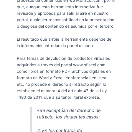
procesos de contenidos en www.ofiscol.com, por lo
que, aunque esta herramienta interactiva fue
revisada y aprobada para salir al aire en nuestro
portal, cualquier responsabilidad en la presentación
o desglose del contenido es asumida por el tercero.
El resultado que arroje la herramienta depende de
la información introducida por el usuario.
Para temas de devolución de productos virtuales
adquiridos a través del portal www.ofiscol.com
como libros en formato PDF, archivos digitales en
formato de Word y Excel, conferencias en línea,
etc. no procede el derecho al retracto según lo
establece el numeral 4 del artículo 47 de la Ley
1480 de 2011, que a su tenor literal expresa:
«
Se exceptúan del derecho de
retracto, los siguientes casos:
4.
En los contratos de