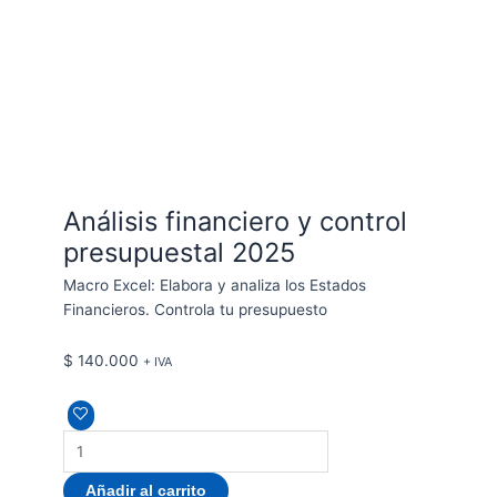
Análisis financiero y control
presupuestal 2025
Macro Excel: Elabora y analiza los Estados
Financieros. Controla tu presupuesto
$
140.000
+ IVA
Añadir al carrito