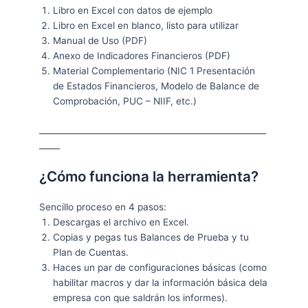
Libro en Excel con datos de ejemplo
Libro en Excel en blanco, listo para utilizar
Manual de Uso (PDF)
Anexo de Indicadores Financieros (PDF)
Material Complementario (NIC 1 Presentación
de Estados Financieros, Modelo de Balance de
Comprobación, PUC – NIIF, etc.)
_______________________________________________________
_____
¿Cómo funciona la herramienta?
Sencillo proceso en 4 pasos:
Descargas el archivo en Excel.
Copias y pegas tus Balances de Prueba y tu
Plan de Cuentas.
Haces un par de configuraciones básicas (como
habilitar macros y dar la información básica dela
empresa con que saldrán los informes).