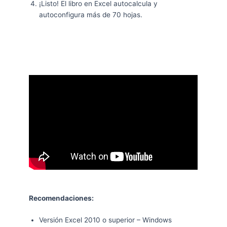
¡Listo! El libro en Excel autocalcula y
autoconfigura más de 70 hojas.
Recomendaciones:
Versión Excel 2010 o superior – Windows