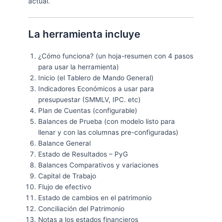
actual.
La herramienta incluye
¿Cómo funciona? (un hoja-resumen con 4 pasos
para usar la herramienta)
Inicio (el Tablero de Mando General)
Indicadores Económicos a usar para
presupuestar (SMMLV, IPC. etc)
Plan de Cuentas (configurable)
Balances de Prueba (con modelo listo para
llenar y con las columnas pre-configuradas)
Balance General
Estado de Resultados – PyG
Balances Comparativos y variaciones
Capital de Trabajo
Flujo de efectivo
Estado de cambios en el patrimonio
Conciliación del Patrimonio
Notas a los estados financieros