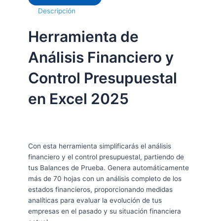
Descripción
Herramienta de
Análisis Financiero y
Control Presupuestal
en Excel 2025
Con esta herramienta simplificarás el análisis
financiero y el control presupuestal, partiendo de
tus Balances de Prueba. Genera automáticamente
más de 70 hojas con un análisis completo de los
estados financieros, proporcionando medidas
analíticas para evaluar la evolución de tus
empresas en el pasado y su situación financiera