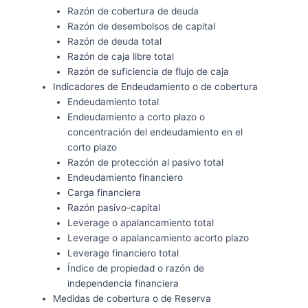
Razón de cobertura de deuda
Razón de desembolsos de capital
Razón de deuda total
Razón de caja libre total
Razón de suficiencia de flujo de caja
Indicadores de Endeudamiento o de cobertura
Endeudamiento total
Endeudamiento a corto plazo o
concentración del endeudamiento en el
corto plazo
Razón de protección al pasivo total
Endeudamiento financiero
Carga financiera
Razón pasivo-capital
Leverage o apalancamiento total
Leverage o apalancamiento acorto plazo
Leverage financiero total
Índice de propiedad o razón de
independencia financiera
Medidas de cobertura o de Reserva