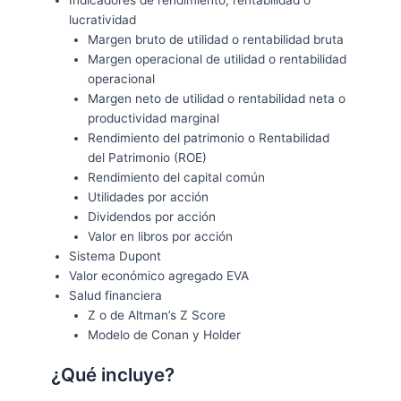
Indicadores de rendimiento, rentabilidad o
lucratividad
Margen bruto de utilidad o rentabilidad bruta
Margen operacional de utilidad o rentabilidad
operacional
Margen neto de utilidad o rentabilidad neta o
productividad marginal
Rendimiento del patrimonio o Rentabilidad
del Patrimonio (ROE)
Rendimiento del capital común
Utilidades por acción
Dividendos por acción
Valor en libros por acción
Sistema Dupont
Valor económico agregado EVA
Salud financiera
Z o de Altman’s Z Score
Modelo de Conan y Holder
¿Qué incluye?