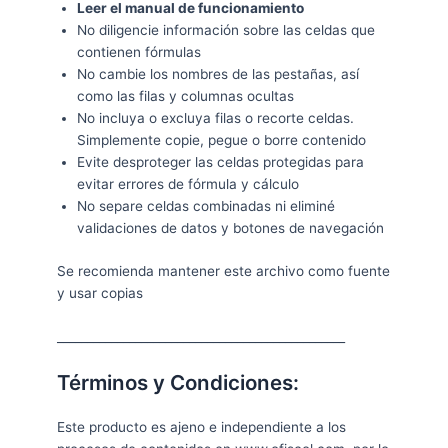
Leer el manual de funcionamiento
No diligencie información sobre las celdas que
contienen fórmulas
No cambie los nombres de las pestañas, así
como las filas y columnas ocultas
No incluya o excluya filas o recorte celdas.
Simplemente copie, pegue o borre contenido
Evite desproteger las celdas protegidas para
evitar errores de fórmula y cálculo
No separe celdas combinadas ni eliminé
validaciones de datos y botones de navegación
Se recomienda mantener este archivo como fuente
y usar copias
________________________________________________
Términos y Condiciones:
Este producto es ajeno e independiente a los