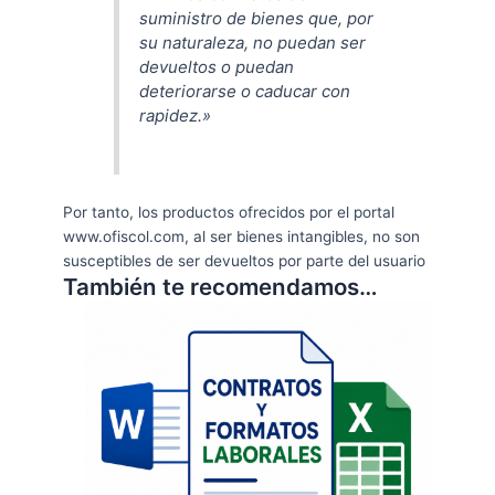
suministro de bienes que, por
su naturaleza, no puedan ser
devueltos o puedan
deteriorarse o caducar con
rapidez.
»
Por tanto, los productos ofrecidos por el portal
www.ofiscol.com, al ser bienes intangibles, no son
susceptibles de ser devueltos por parte del usuario
También te recomendamos…