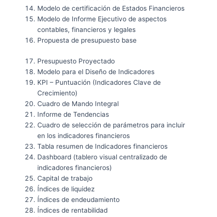
Modelo de certificación de Estados Financieros
Modelo de Informe Ejecutivo de aspectos
contables, financieros y legales
Propuesta de presupuesto base
Presupuesto Proyectado
Modelo para el Diseño de Indicadores
KPI – Puntuación (Indicadores Clave de
Crecimiento)
Cuadro de Mando Integral
Informe de Tendencias
Cuadro de selección de parámetros para incluir
en los indicadores financieros
Tabla resumen de Indicadores financieros
Dashboard (tablero visual centralizado de
indicadores financieros)
Capital de trabajo
Índices de liquidez
Índices de endeudamiento
Índices de rentabilidad