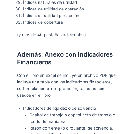
Índices naturales de utilidad
Índices de utilidad de operación
Índices de utilidad por acción
Índices de cobertura
(y más de 40 pestañas adicionales)
____________________________________________
Además: Anexo con Indicadores
Financieros
Con el libro en excel se incluye un archivo PDF que
incluye una tabla con los indicadores financieros,
su formulación e interpretación, tal como son
usados en el libro.
Indicadores de liquidez o de solvencia
Capital de trabajo o capital neto de trabajo o
fondo de maniobra
Razón corriente (o circulante, de solvencia,