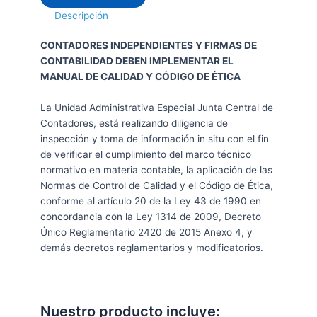
Descripción
CONTADORES INDEPENDIENTES Y FIRMAS DE
CONTABILIDAD DEBEN IMPLEMENTAR EL
MANUAL DE CALIDAD Y CÓDIGO DE ÉTICA
La Unidad Administrativa Especial Junta Central de
Contadores, está realizando diligencia de
inspección y toma de información in situ con el fin
de verificar el cumplimiento del marco técnico
normativo en materia contable, la aplicación de las
Normas de Control de Calidad y el Código de Ética,
conforme al artículo 20 de la Ley 43 de 1990 en
concordancia con la Ley 1314 de 2009, Decreto
Único Reglamentario 2420 de 2015 Anexo 4, y
demás decretos reglamentarios y modificatorios.
Nuestro producto incluye: