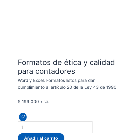
Formatos de ética y calidad
para contadores
Word y Excel: Formatos listos para dar
cumplimiento al artículo 20 de la Ley 43 de 1990
$
199.000
+ IVA
Añadir al carrito