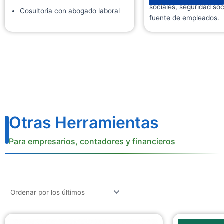
sociales, seguridad soc
Cosultoria con abogado laboral
fuente de empleados.
Otras Herramientas
Para empresarios, contadores y financieros